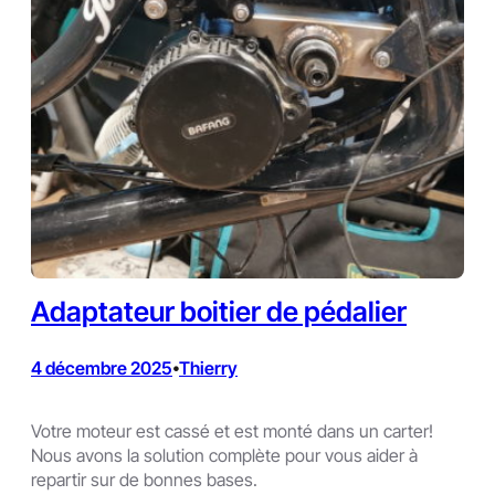
Adaptateur boitier de pédalier
4 décembre 2025
Thierry
•
Votre moteur est cassé et est monté dans un carter!
Nous avons la solution complète pour vous aider à
repartir sur de bonnes bases.