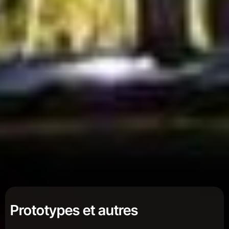
Prototypes et autres