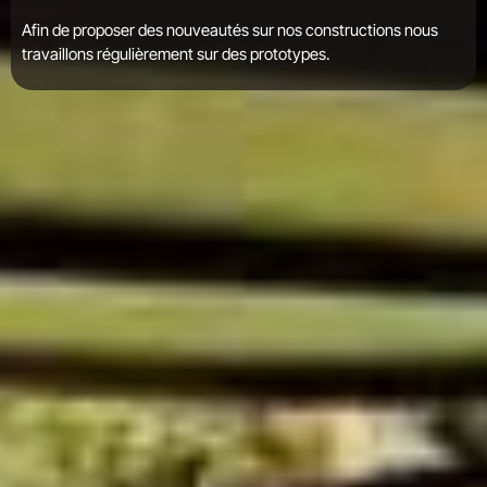
Afin de proposer des nouveautés sur nos constructions nous
travaillons régulièrement sur des prototypes.